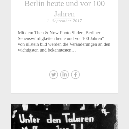
Berlin heute und vor 100
Jahren
1. September 2017
Mit dem Then & Now Photo Slider „Berliner
Sehenswürdigkeiten heute und vor 100 Jahren“
von ullstein bild werden die Veränderungen an den
wichtigsten und bekanntesten…