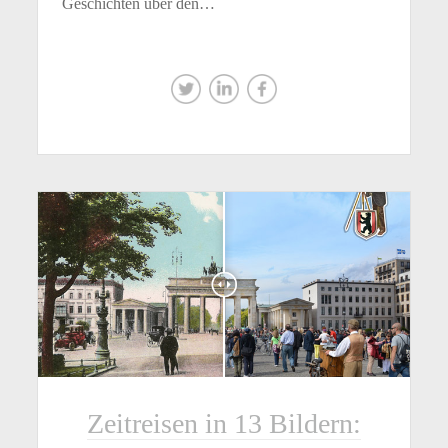
Geschichten über den…
Zeitreisen in 13 Bildern: