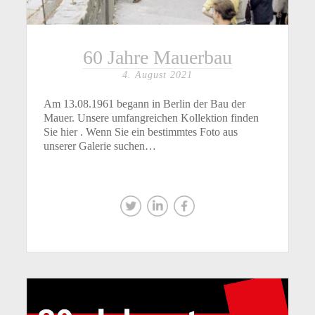
60 Jahre Mauerbau
4. August 2021
Am 13.08.1961 begann in Berlin der Bau der
Mauer. Unsere umfangreichen Kollektion finden
Sie hier . Wenn Sie ein bestimmtes Foto aus
unserer Galerie suchen…