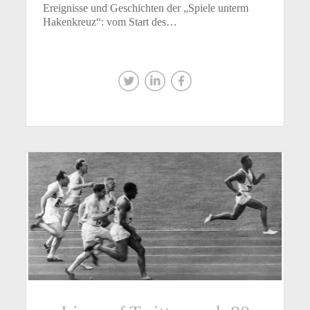
Ereignisse und Geschichten der „Spiele unterm
Hakenkreuz“: vom Start des…