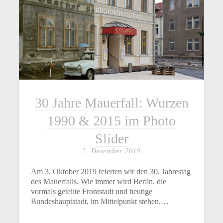
30 Jahre Mauerfall: Wurzen
1990 & 2015 im Photo
Slider
2. Dezember 2019
Am 3. Oktober 2019 feierten wir den 30. Jahrestag
des Mauerfalls. Wie immer wird Berlin, die
vormals geteilte Frontstadt und heutige
Bundeshauptstadt, im Mittelpunkt stehen.…