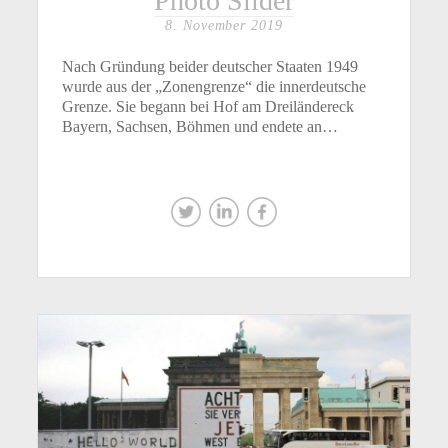
Photo Slider
8. November 2019
Nach Gründung beider deutscher Staaten 1949
wurde aus der „Zonengrenze“ die innerdeutsche
Grenze. Sie begann bei Hof am Dreiländereck
Bayern, Sachsen, Böhmen und endete an…