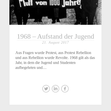
1968 – Aufstand der Jugend
21. August 2017
Aus Fragen wurde Protest, aus Protest Rebellion
und aus Rebellion wurde Revolte. 1968 gilt als das
Jahr, in dem die Jugend und Studenten
aufbegehrten und…