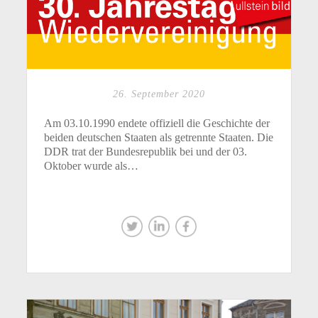
26. September 2020
Am 03.10.1990 endete offiziell die Geschichte der
beiden deutschen Staaten als getrennte Staaten. Die
DDR trat der Bundesrepublik bei und der 03.
Oktober wurde als…