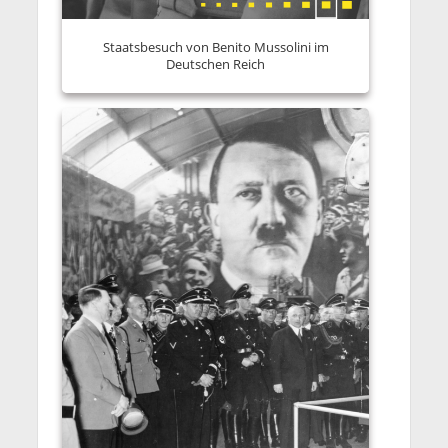
Staatsbesuch von Benito Mussolini im
Deutschen Reich