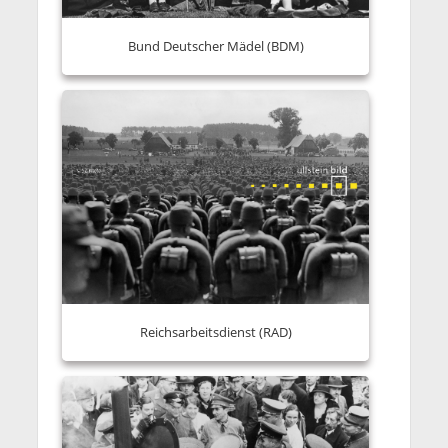
Bund Deutscher Mädel (BDM)
Reichsarbeitsdienst (RAD)