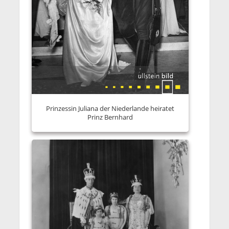
Prinzessin Juliana der Niederlande heiratet
Prinz Bernhard