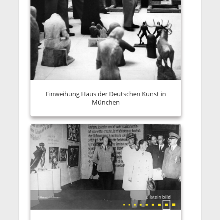
Einweihung Haus der Deutschen Kunst in
München