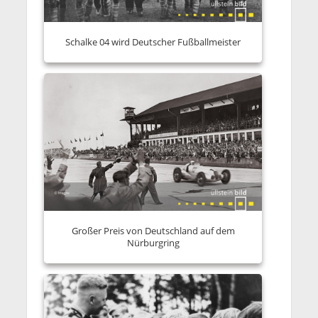
Schalke 04 wird Deutscher Fußballmeister
Großer Preis von Deutschland auf dem
Nürburgring