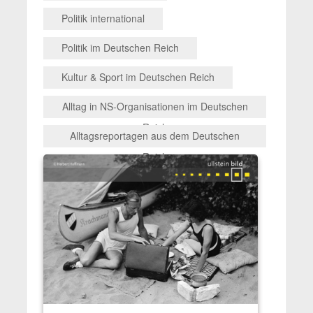
Politik international
Politik im Deutschen Reich
Kultur & Sport im Deutschen Reich
Alltag in NS-Organisationen im Deutschen
Reich
Alltagsreportagen aus dem Deutschen
Reich