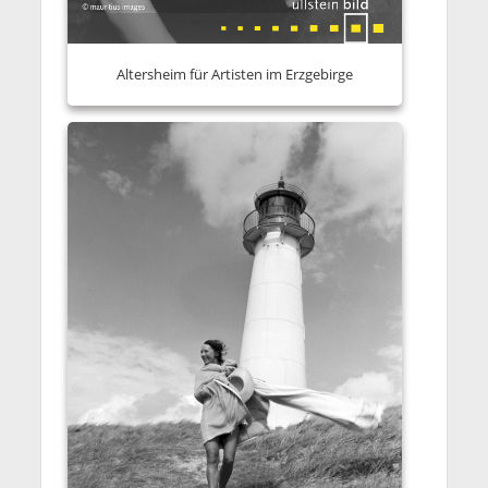
Altersheim für Artisten im Erzgebirge