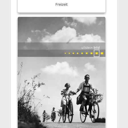
Freizeit