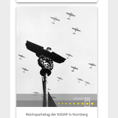
Reichsparteitag der NSDAP in Nürnberg