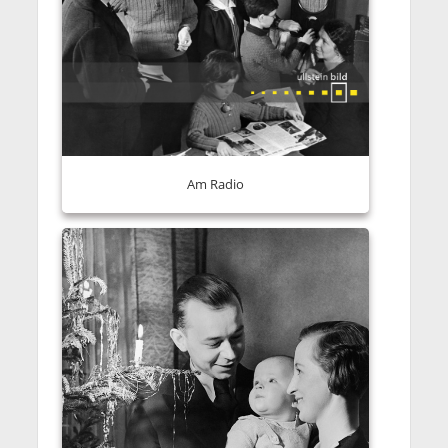
Am Radio