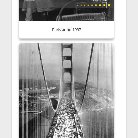
Paris anno 1937