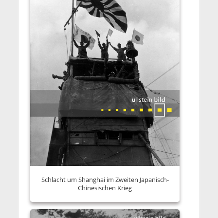
Schlacht um Shanghai im Zweiten Japanisch-
Chinesischen Krieg