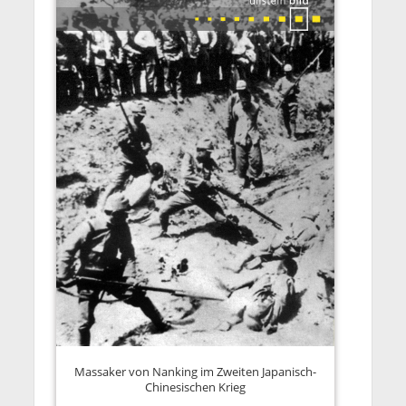
Massaker von Nanking im Zweiten Japanisch-
Chinesischen Krieg