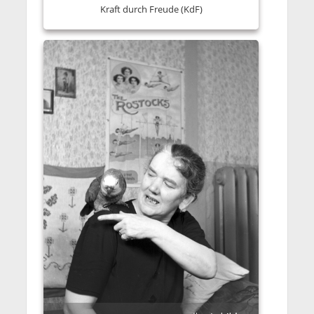
Kraft durch Freude (KdF)