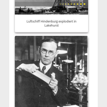
Luftschiff Hindenburg explodiert in
Lakehurst