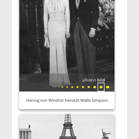
Herzog von Windsor heiratet Wallis Simpson