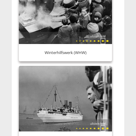
Winterhilfswerk (WHW)