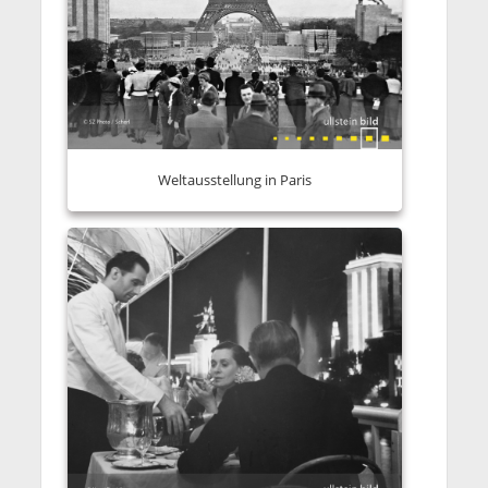
Weltausstellung in Paris