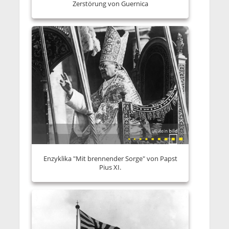
Zerstörung von Guernica
Enzyklika "Mit brennender Sorge" von Papst
Pius XI.