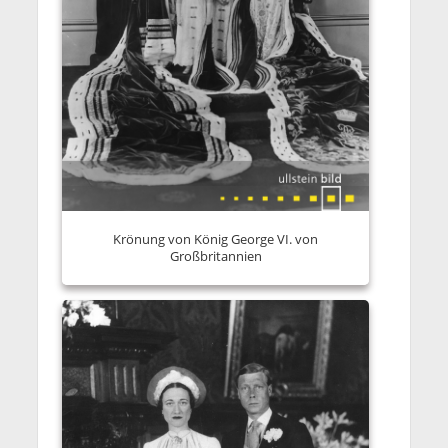
Krönung von König George VI. von
Großbritannien