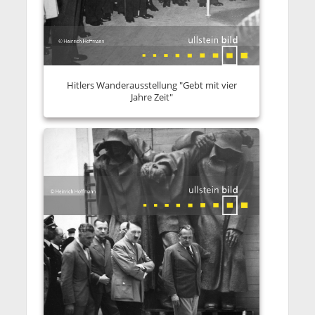
Hitlers Wanderausstellung "Gebt mit vier
Jahre Zeit"