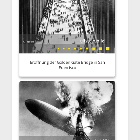
Eröffnung der Golden Gate Bridge in San
Francisco