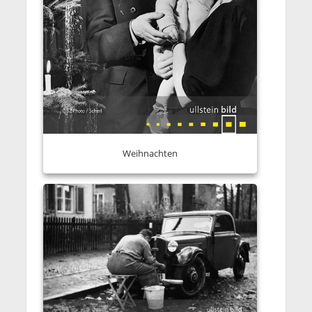
Weihnachten