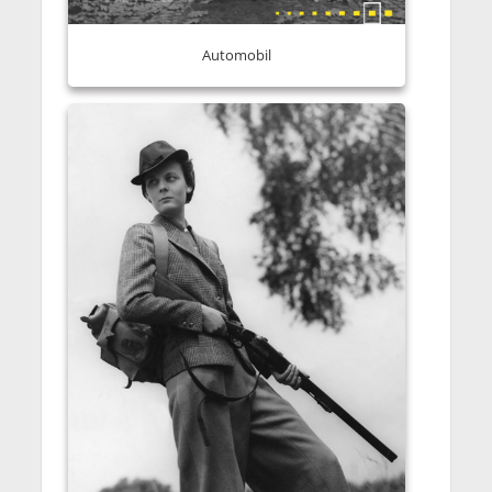
Automobil