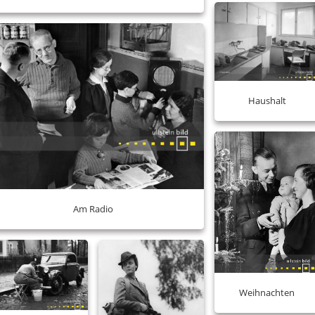
Haushalt
Am Radio
Weihnachten