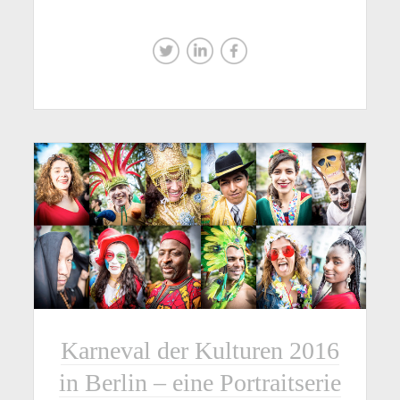
Karneval der Kulturen 2016
in Berlin – eine Portraitserie