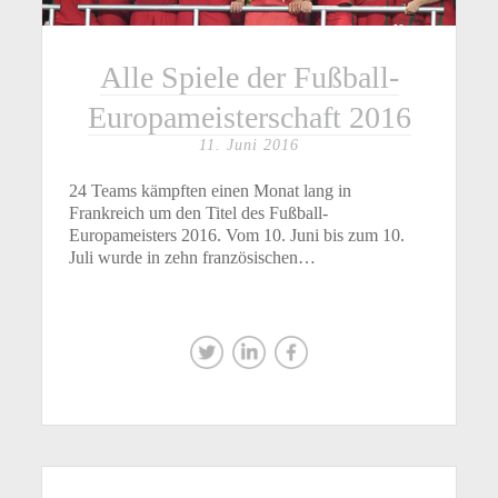
Alle Spiele der Fußball-
Europameisterschaft 2016
11. Juni 2016
24 Teams kämpften einen Monat lang in
Frankreich um den Titel des Fußball-
Europameisters 2016. Vom 10. Juni bis zum 10.
Juli wurde in zehn französischen…