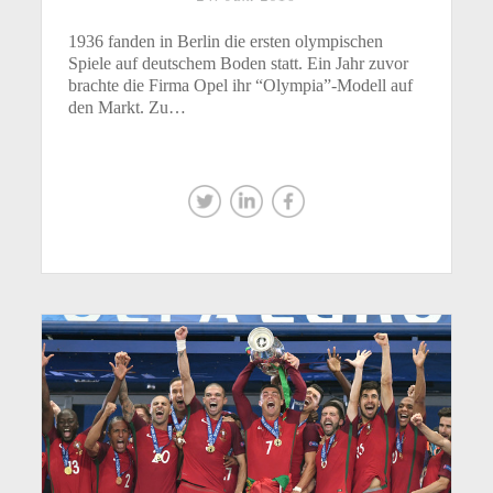
1936 fanden in Berlin die ersten olympischen
Spiele auf deutschem Boden statt. Ein Jahr zuvor
brachte die Firma Opel ihr “Olympia”-Modell auf
den Markt. Zu…