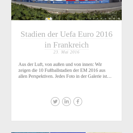
Stadien der Uefa Euro 2016
in Frankreich
23. Mai 2016
Aus der Luft, von außen und von innen: Wir
zeigen die 10 Fußballstadien der EM 2016 aus
allen Perspektiven. Jedes Foto in der Galerie ist…