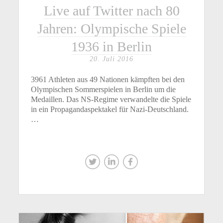
Live auf Twitter nach 80
Jahren: Olympische Spiele
1936 in Berlin
20. Juli 2016
3961 Athleten aus 49 Nationen kämpften bei den
Olympischen Sommerspielen in Berlin um die
Medaillen. Das NS-Regime verwandelte die Spiele
in ein Propagandaspektakel für Nazi-Deutschland.
…