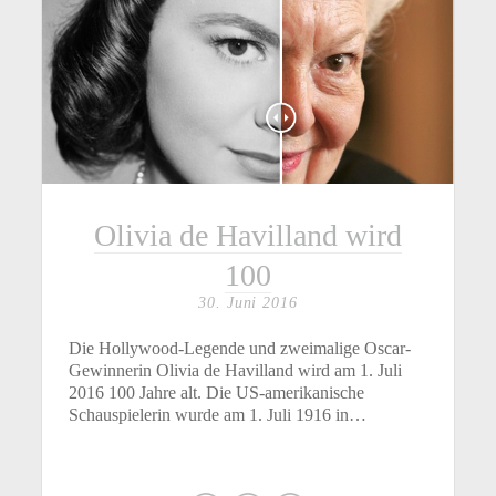
Olivia de Havilland wird
100
30. Juni 2016
Die Hollywood-Legende und zweimalige Oscar-
Gewinnerin Olivia de Havilland wird am 1. Juli
2016 100 Jahre alt. Die US-amerikanische
Schauspielerin wurde am 1. Juli 1916 in…