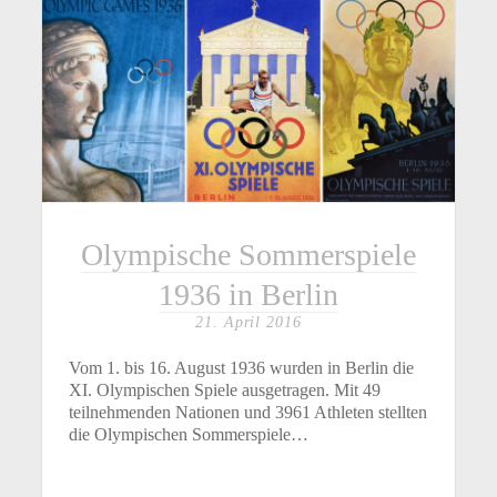
Olympische Sommerspiele
1936 in Berlin
21. April 2016
Vom 1. bis 16. August 1936 wurden in Berlin die
XI. Olympischen Spiele ausgetragen. Mit 49
teilnehmenden Nationen und 3961 Athleten stellten
die Olympischen Sommerspiele…