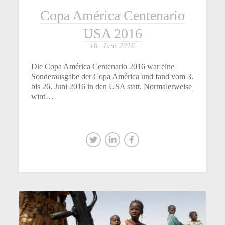
Copa América Centenario
USA 2016
10. Juni 2016
Die Copa América Centenario 2016 war eine
Sonderausgabe der Copa América und fand vom 3.
bis 26. Juni 2016 in den USA statt. Normalerweise
wird…