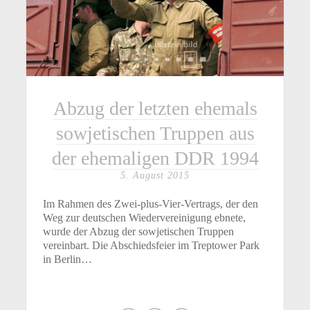
Abzug der letzten ehemals
sowjetischen Truppen aus
der ehemaligen DDR 1994
5. August 2015
Im Rahmen des Zwei-plus-Vier-Vertrags, der den
Weg zur deutschen Wiedervereinigung ebnete,
wurde der Abzug der sowjetischen Truppen
vereinbart. Die Abschiedsfeier im Treptower Park
in Berlin…