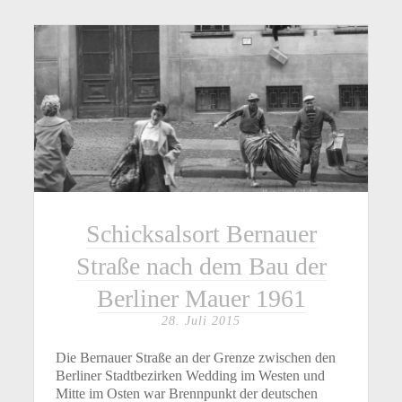
Schicksalsort Bernauer
Straße nach dem Bau der
Berliner Mauer 1961
28. Juli 2015
Die Bernauer Straße an der Grenze zwischen den
Berliner Stadtbezirken Wedding im Westen und
Mitte im Osten war Brennpunkt der deutschen