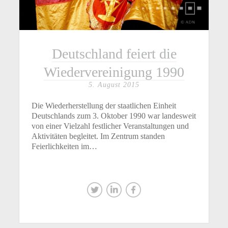
Deutschland feiert die
Wiedervereinigung 1990
5. August 2015
Die Wiederherstellung der staatlichen Einheit
Deutschlands zum 3. Oktober 1990 war landesweit
von einer Vielzahl festlicher Veranstaltungen und
Aktivitäten begleitet. Im Zentrum standen
Feierlichkeiten im…