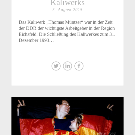
Kaliwerks
5. August 2015
Das Kaliwerk „Thomas Müntzer“ war in der Zeit
der DDR der wichtigste Arbeitgeber in der Region
Eichsfeld. Die Schließung des Kaliwerkes zum 31.
Dezember 1993…