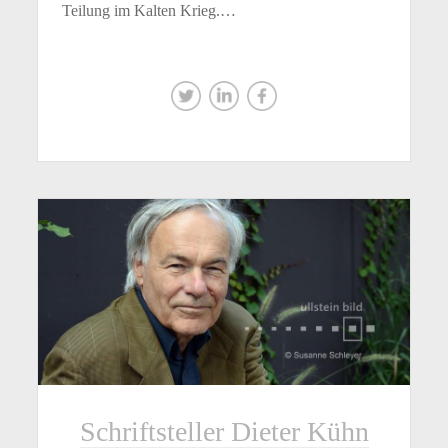
Teilung im Kalten Krieg.…
Schriftsteller Dieter Kühn