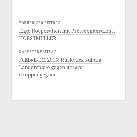
VORHERIGER BEITRAG
Enge Kooperation mit Pressebilderdienst
HORSTMÜLLER
NÄCHSTER BEITRAG
Fußball-EM 2016: Rückblick auf die
Länderspiele gegen unsere
Gruppengegner