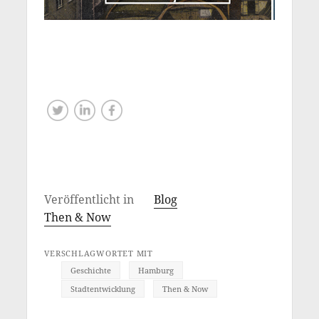
Veröffentlicht in
Blog
Then & Now
VERSCHLAGWORTET MIT
Geschichte
Hamburg
Stadtentwicklung
Then & Now