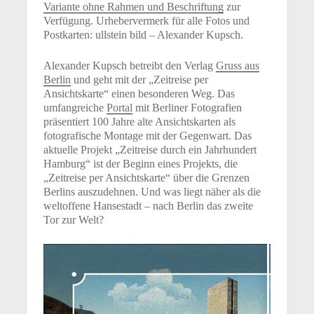
Variante ohne Rahmen und Beschriftung
zur
Verfügung. Urhebervermerk für alle Fotos und
Postkarten: ullstein bild – Alexander Kupsch.
Alexander Kupsch betreibt den Verlag
Gruss aus
Berlin
und geht mit der „Zeitreise per
Ansichtskarte“ einen besonderen Weg. Das
umfangreiche
Portal
mit Berliner Fotografien
präsentiert 100 Jahre alte Ansichtskarten als
fotografische Montage mit der Gegenwart. Das
aktuelle Projekt „Zeitreise durch ein Jahrhundert
Hamburg“ ist der Beginn eines Projekts, die
„Zeitreise per Ansichtskarte“ über die Grenzen
Berlins auszudehnen. Und was liegt näher als die
weltoffene Hansestadt – nach Berlin das zweite
Tor zur Welt?