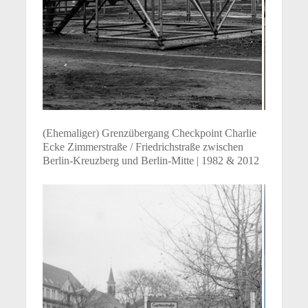
(Ehemaliger) Grenzübergang Checkpoint Charlie
Ecke Zimmerstraße / Friedrichstraße zwischen
Berlin-Kreuzberg und Berlin-Mitte | 1982 & 2012