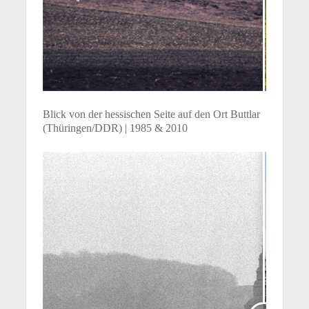
Blick von der hessischen Seite auf den Ort Buttlar
(Thüringen/DDR) | 1985 & 2010