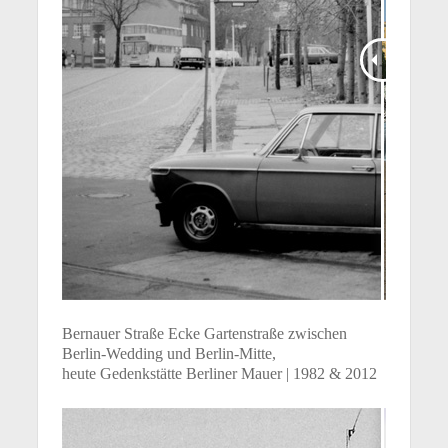
Bernauer Straße Ecke Gartenstraße zwischen
Berlin-Wedding und Berlin-Mitte,
heute Gedenkstätte Berliner Mauer | 1982 & 2012