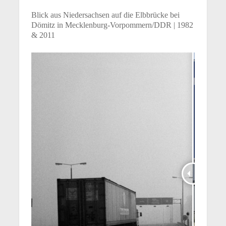
Blick aus Niedersachsen auf die Elbbrücke bei
Dömitz in Mecklenburg-Vorpommern/DDR | 1982
& 2011