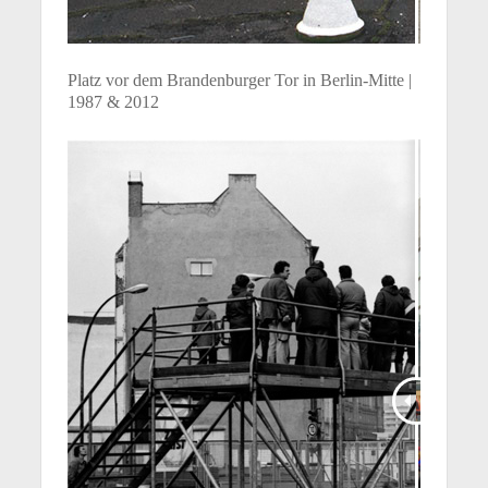
Platz vor dem Brandenburger Tor in Berlin-Mitte |
1987 & 2012