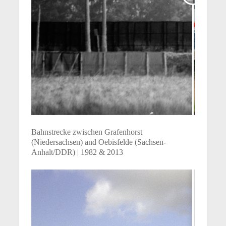
Bahnstrecke zwischen Grafenhorst
(Niedersachsen) and Oebisfelde (Sachsen-
Anhalt/DDR) | 1982 & 2013