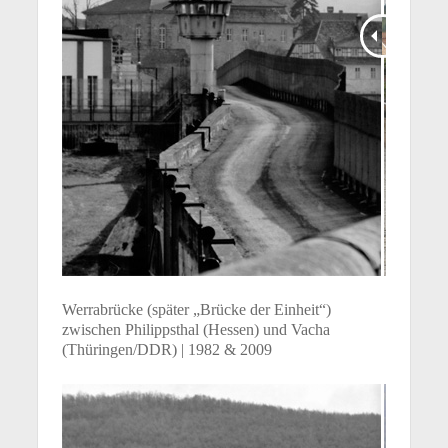
Werrabrücke (später „Brücke der Einheit“)
zwischen Philippsthal (Hessen) und Vacha
(Thüringen/DDR) | 1982 & 2009