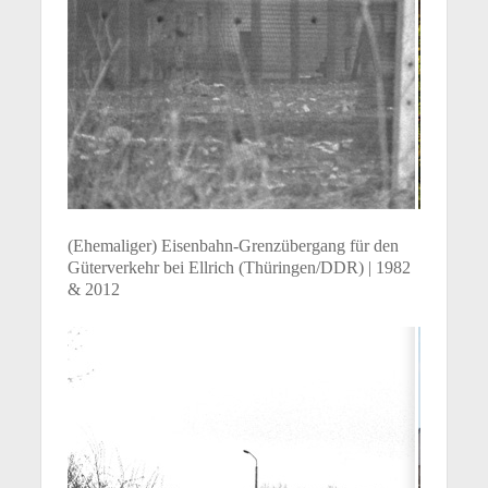
(Ehemaliger) Eisenbahn-Grenzübergang für den
Güterverkehr bei Ellrich (Thüringen/DDR) | 1982
& 2012