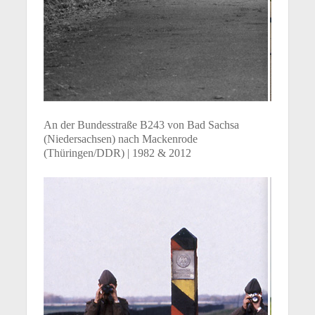
An der Bundesstraße B243 von Bad Sachsa
(Niedersachsen) nach Mackenrode
(Thüringen/DDR) | 1982 & 2012