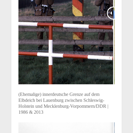
(Ehemalige) innerdeutsche Grenze auf dem
Elbdeich bei Lauenburg zwischen Schleswig-
Holstein und Mecklenburg-Vorpommern/DDR |
1986 & 2013