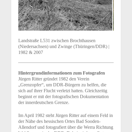
Landstraße L531 zwischen Brochthausen
(Niedersachsen) und Zwinge (Thüringen/DDR) |
1982 & 2007
Hintergrundinformationen zum Fotografen
Jürgen Ritter gründet 1982 den Verein
„Grenzopfer“, um DDR-Bürgern zu helfen, die
sich auf ihrer Flucht verletzt hatten. Gleichzeitig
beginnt er mit der fotografischen Dokumentation
der innerdeutschen Grenze.
Im April 1982 steht Jürgen Ritter auf einem Feld in
der Nähe des hessischen Ortes Bad Sooden-
Allendorf und fotografiert über die Werra Richtung