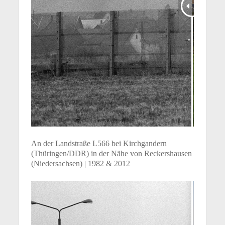
An der Landstraße L566 bei Kirchgandern
(Thüringen/DDR) in der Nähe von Reckershausen
(Niedersachsen) | 1982 & 2012