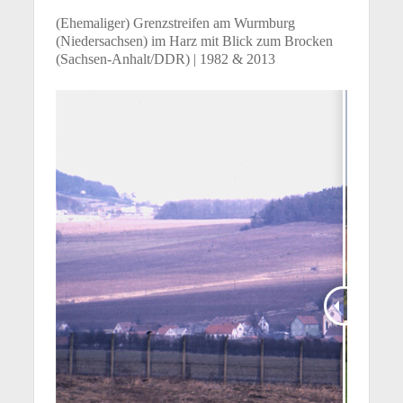
(Ehemaliger) Grenzstreifen am Wurmburg
(Niedersachsen) im Harz mit Blick zum Brocken
(Sachsen-Anhalt/DDR) | 1982 & 2013