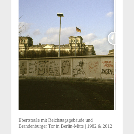
Ebertstraße mit Reichstagsgebäude und
Brandenburger Tor in Berlin-Mitte | 1982 & 2012