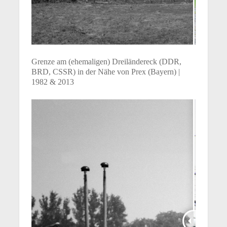
Grenze am (ehemaligen) Dreiländereck (DDR,
BRD, CSSR) in der Nähe von Prex (Bayern) |
1982 & 2013