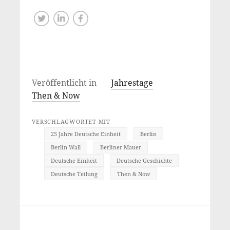
Veröffentlicht in
Jahrestage
Then & Now
VERSCHLAGWORTET MIT
25 Jahre Deutsche Einheit
Berlin
Berlin Wall
Berliner Mauer
Deutsche Einheit
Deutsche Geschichte
Deutsche Teilung
Then & Now