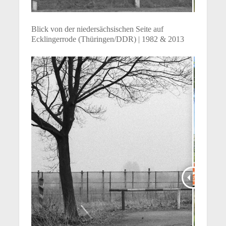
Blick von der niedersächsischen Seite auf
Ecklingerrode (Thüringen/DDR) | 1982 & 2013