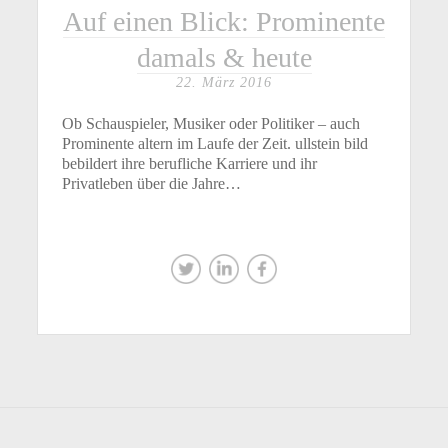
Auf einen Blick: Prominente
damals & heute
22. März 2016
Ob Schauspieler, Musiker oder Politiker – auch
Prominente altern im Laufe der Zeit. ullstein bild
bebildert ihre berufliche Karriere und ihr
Privatleben über die Jahre…