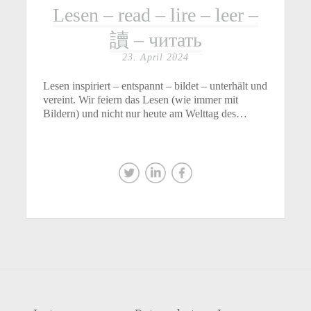
Lesen – read – lire – leer –
讀 – читать
23. April 2024
Lesen inspiriert – entspannt – bildet – unterhält und
vereint. Wir feiern das Lesen (wie immer mit
Bildern) und nicht nur heute am Welttag des…