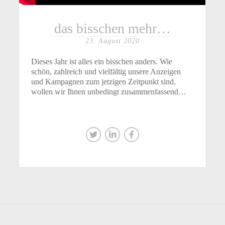
das bisschen mehr…
23. August 2020
Dieses Jahr ist alles ein bisschen anders. Wie
schön, zahlreich und vielfältig unsere Anzeigen
und Kampagnen zum jetzigen Zeitpunkt sind,
wollen wir Ihnen unbedingt zusammenfassend…