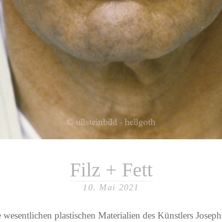
Filz + Fett
10. Mai 2021
 wesentlichen plastischen Materialien des Künstlers Joseph