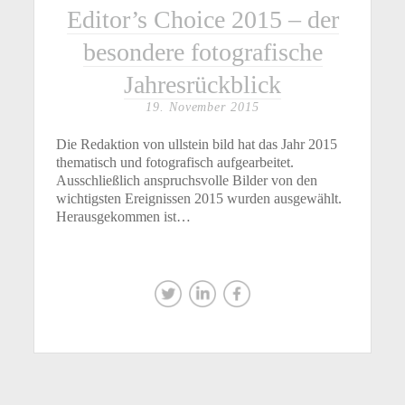
Editor’s Choice 2015 – der
besondere fotografische
Jahresrückblick
19. November 2015
Die Redaktion von ullstein bild hat das Jahr 2015
thematisch und fotografisch aufgearbeitet.
Ausschließlich anspruchsvolle Bilder von den
wichtigsten Ereignissen 2015 wurden ausgewählt.
Herausgekommen ist…