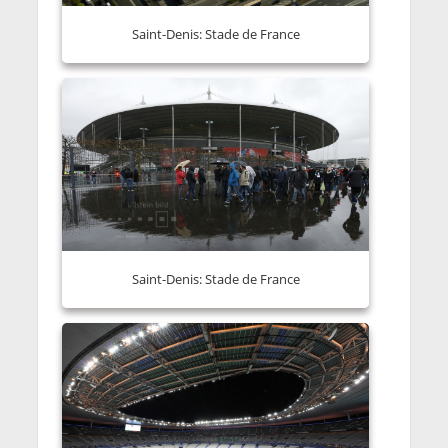
Saint-Denis: Stade de France
Saint-Denis: Stade de France