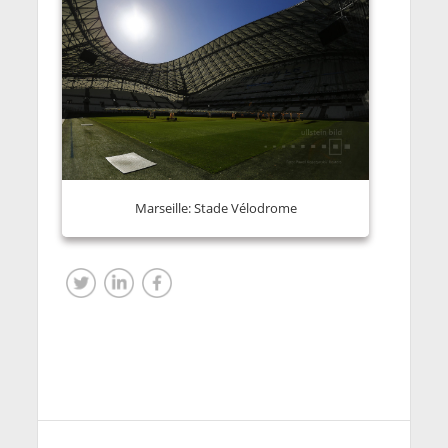
Marseille: Stade Vélodrome