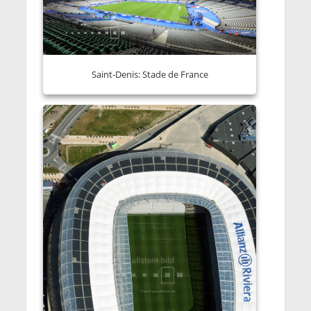
Saint-Denis: Stade de France