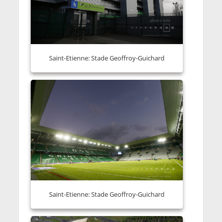
Saint-Etienne: Stade Geoffroy-Guichard
Saint-Etienne: Stade Geoffroy-Guichard