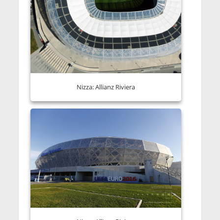
Nizza: Allianz Riviera