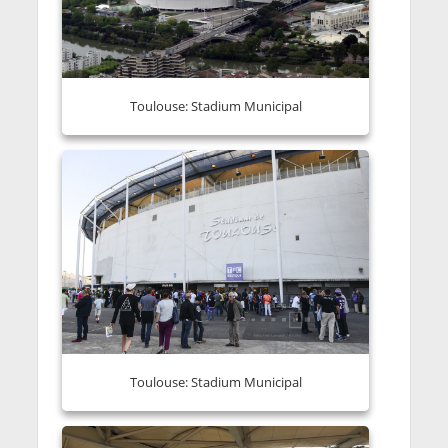
Toulouse: Stadium Municipal
Toulouse: Stadium Municipal