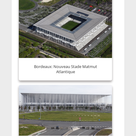
Bordeaux: Nouveau Stade Matmut
Atlantique