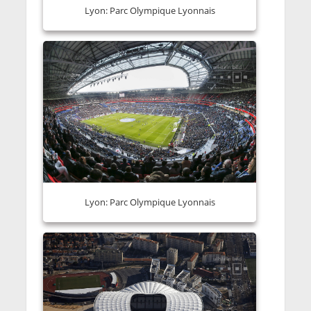
Lyon: Parc Olympique Lyonnais
Lyon: Parc Olympique Lyonnais