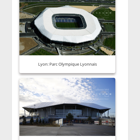
Lyon: Parc Olympique Lyonnais