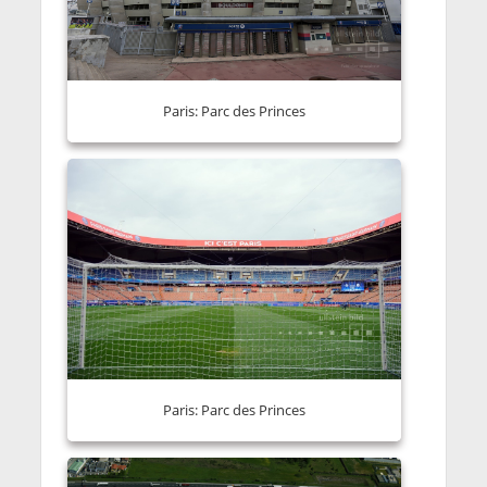
Paris: Parc des Princes
Paris: Parc des Princes