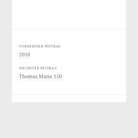
VORHERIGER BEITRAG
2016
NÄCHSTER BEITRAG
Thomas Mann 150