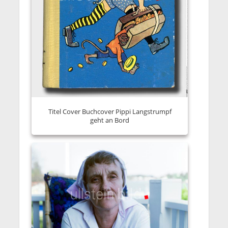
Titel Cover Buchcover Pippi Langstrumpf
geht an Bord