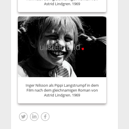
Astrid Lindgren. 1969
Inger Nilsson als Pippi Langstrumpf in dem
Film nach dem gleichnamigen Roman von
Astrid Lindgren. 1969