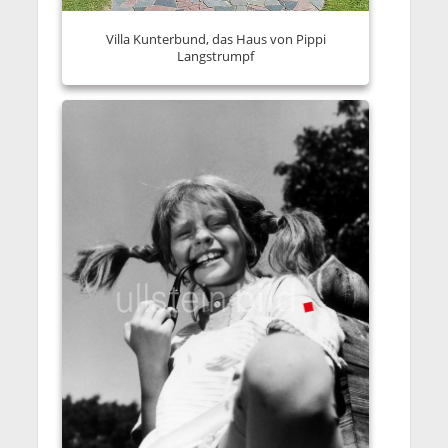
Villa Kunterbund, das Haus von Pippi
Langstrumpf