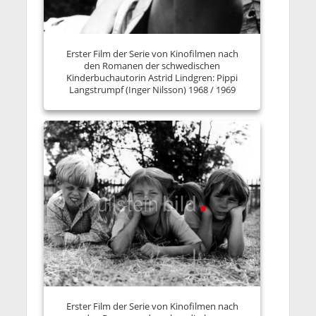
Erster Film der Serie von Kinofilmen nach
den Romanen der schwedischen
Kinderbuchautorin Astrid Lindgren: Pippi
Langstrumpf (Inger Nilsson) 1968 / 1969
Erster Film der Serie von Kinofilmen nach