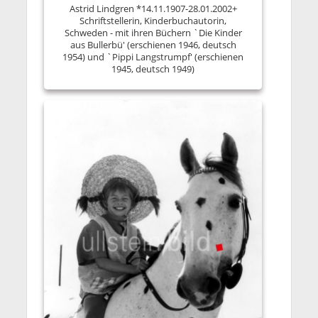
Astrid Lindgren *14.11.1907-28.01.2002+
Schriftstellerin, Kinderbuchautorin,
Schweden - mit ihren Büchern `Die Kinder
aus Bullerbü' (erschienen 1946, deutsch
1954) und `Pippi Langstrumpf' (erschienen
1945, deutsch 1949)