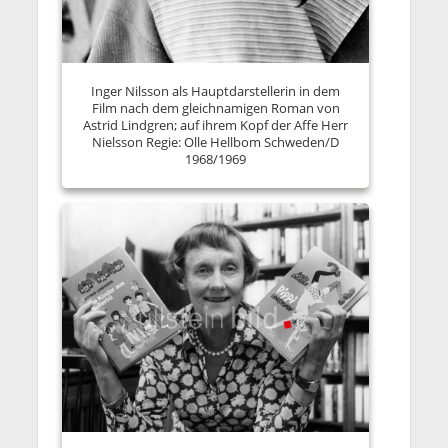
Inger Nilsson als Hauptdarstellerin in dem
Film nach dem gleichnamigen Roman von
Astrid Lindgren; auf ihrem Kopf der Affe Herr
Nielsson Regie: Olle Hellbom Schweden/D
1968/1969