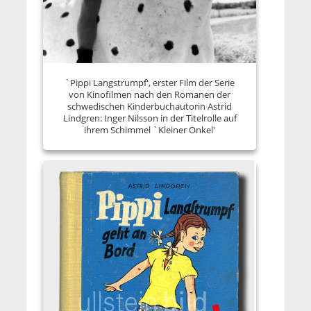
`Pippi Langstrumpf', erster Film der Serie
von Kinofilmen nach den Romanen der
schwedischen Kinderbuchautorin Astrid
Lindgren: Inger Nilsson in der Titelrolle auf
ihrem Schimmel `Kleiner Onkel'