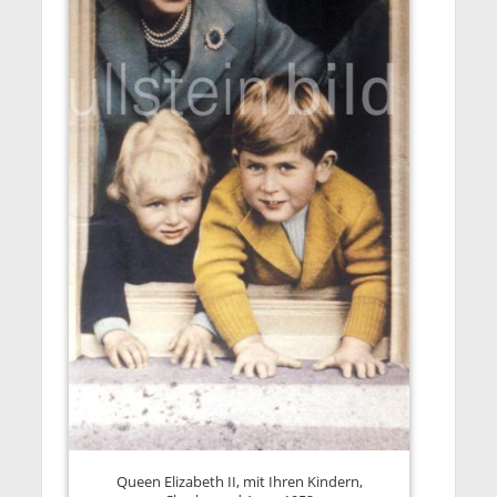
Queen Elizabeth II, mit Ihren Kindern,