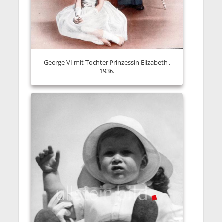
George VI mit Tochter Prinzessin Elizabeth ,
1936.