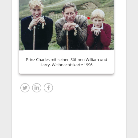
Prinz Charles mit seinen Söhnen William und
Harry. Weihnachtskarte 1996.