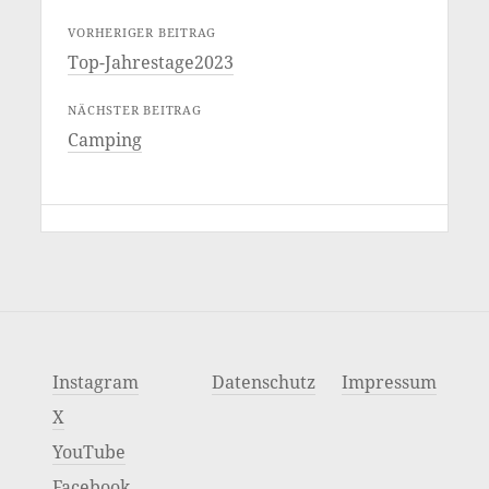
VORHERIGER BEITRAG
Top-Jahrestage2023
NÄCHSTER BEITRAG
Camping
Instagram
Datenschutz
Impressum
X
YouTube
Facebook