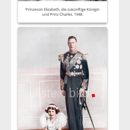
Prinzessin Elizabeth, die zukünftige Königin
und Prinz Charles. 1948.