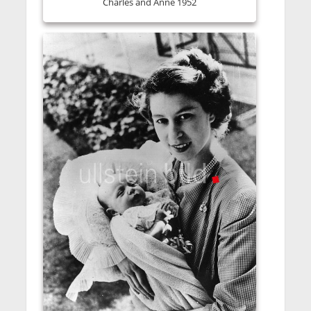
Charles and Anne 1952