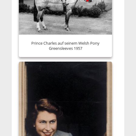
Prince Charles auf seinem Welsh Pony
Greensleeves 1957