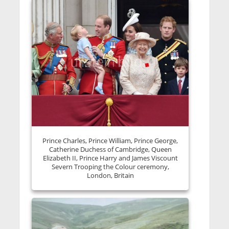
Prince Charles, Prince William, Prince George,
Catherine Duchess of Cambridge, Queen
Elizabeth II, Prince Harry and James Viscount
Severn Trooping the Colour ceremony,
London, Britain