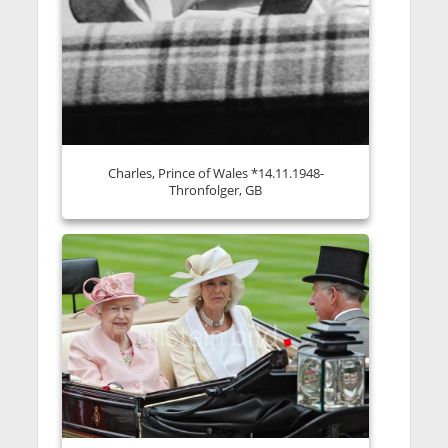
Charles, Prince of Wales *14.11.1948-
Thronfolger, GB