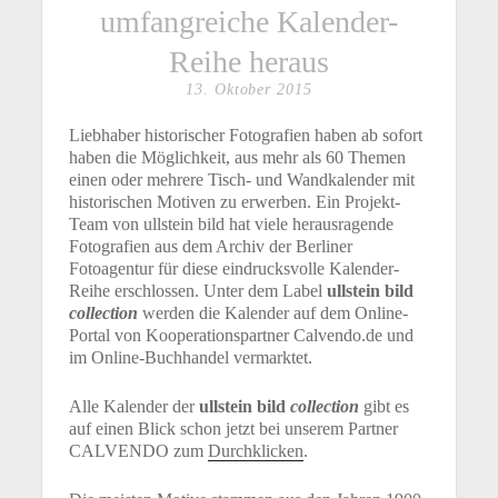
umfangreiche Kalender-
Reihe heraus
13. Oktober 2015
Liebhaber historischer Fotografien haben ab sofort
haben die Möglichkeit, aus mehr als 60 Themen
einen oder mehrere Tisch- und Wandkalender mit
historischen Motiven zu erwerben. Ein Projekt-
Team von ullstein bild hat viele herausragende
Fotografien aus dem Archiv der Berliner
Fotoagentur für diese eindrucksvolle Kalender-
Reihe erschlossen. Unter dem Label
ullstein bild
collection
werden die Kalender auf dem Online-
Portal von Kooperationspartner Calvendo.de und
im Online-Buchhandel vermarktet.
Alle Kalender der
ullstein bild
collection
gibt es
auf einen Blick schon jetzt bei unserem Partner
CALVENDO zum
Durchklicken
.