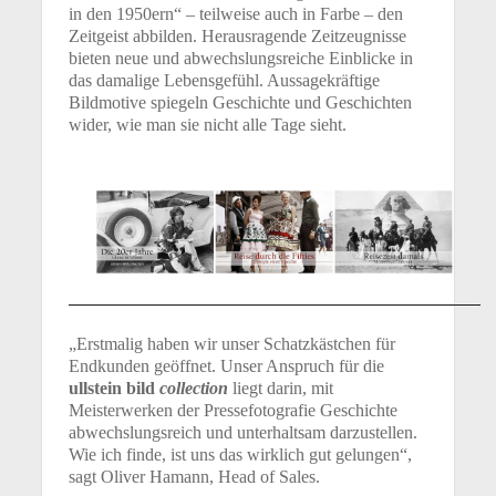
in den 1950ern“ – teilweise auch in Farbe – den
Zeitgeist abbilden. Herausragende Zeitzeugnisse
bieten neue und abwechslungsreiche Einblicke in
das damalige Lebensgefühl. Aussagekräftige
Bildmotive spiegeln Geschichte und Geschichten
wider, wie man sie nicht alle Tage sieht.
„Erstmalig haben wir unser Schatzkästchen für
Endkunden geöffnet. Unser Anspruch für die
ullstein bild
collection
liegt darin, mit
Meisterwerken der Pressefotografie Geschichte
abwechslungsreich und unterhaltsam darzustellen.
Wie ich finde, ist uns das wirklich gut gelungen“,
sagt Oliver Hamann, Head of Sales.