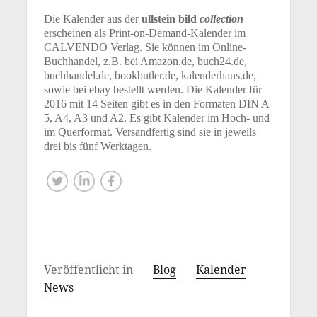
Die Kalender aus der
ullstein bild
collection
erscheinen als Print-on-Demand-Kalender im
CALVENDO Verlag. Sie können im Online-
Buchhandel, z.B. bei Amazon.de, buch24.de,
buchhandel.de, bookbutler.de, kalenderhaus.de,
sowie bei ebay bestellt werden. Die Kalender für
2016 mit 14 Seiten gibt es in den Formaten DIN A
5, A4, A3 und A2. Es gibt Kalender im Hoch- und
im Querformat. Versandfertig sind sie in jeweils
drei bis fünf Werktagen.
Veröffentlicht in
Blog
Kalender
News