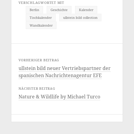
VERSCHLAGWORTET MIT
Berlin
Geschichte
Kalender
Tischkalender
ullstein bild collection
Wandkalender
VORHERIGER BEITRAG
ullstein bild neuer Vertriebspartner der
spanischen Nachrichtenagentur EFE
NÄCHSTER BEITRAG
Nature & Wildlife by Michael Turco