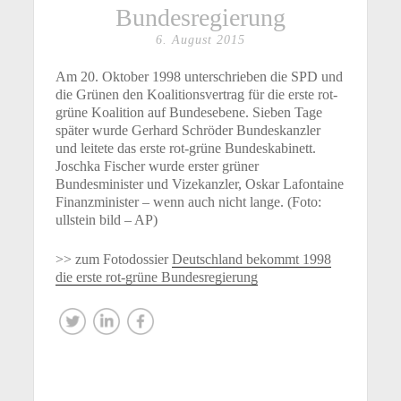
Bundesregierung
6. August 2015
Am 20. Oktober 1998 unterschrieben die SPD und
die Grünen den Koalitionsvertrag für die erste rot-
grüne Koalition auf Bundesebene. Sieben Tage
später wurde Gerhard Schröder Bundeskanzler
und leitete das erste rot-grüne Bundeskabinett.
Joschka Fischer wurde erster grüner
Bundesminister und Vizekanzler, Oskar Lafontaine
Finanzminister – wenn auch nicht lange. (Foto:
ullstein bild – AP)
>> zum Fotodossier
Deutschland bekommt 1998
die erste rot-grüne Bundesregierung