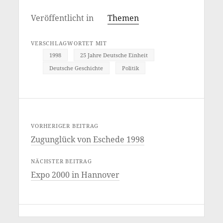
Veröffentlicht in
Themen
VERSCHLAGWORTET MIT
1998
25 Jahre Deutsche Einheit
Deutsche Geschichte
Politik
VORHERIGER BEITRAG
Zugunglück von Eschede 1998
NÄCHSTER BEITRAG
Expo 2000 in Hannover